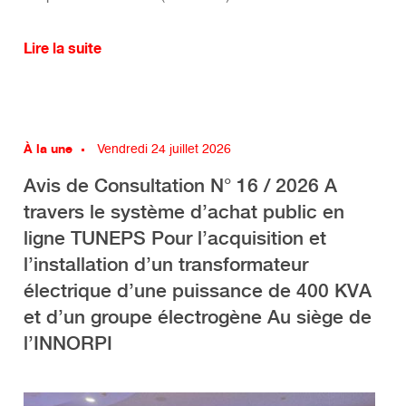
Lire la suite
À la une
Vendredi 24 juillet 2026
Avis de Consultation N° 16 / 2026 A
travers le système d’achat public en
ligne TUNEPS Pour l’acquisition et
l’installation d’un transformateur
électrique d’une puissance de 400 KVA
et d’un groupe électrogène Au siège de
l’INNORPI