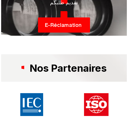
تقديم طلبكم
E-Réclamation
Nos Partenaires