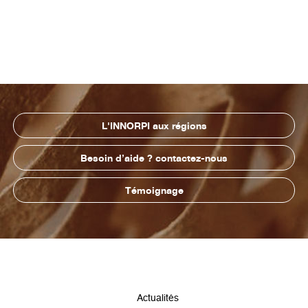
L'INNORPI aux régions
Besoin d’aide ? contactez-nous
Témoignage
Pied
Actualités