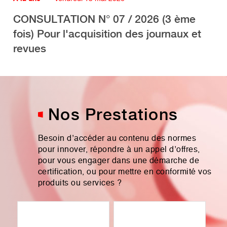
CONSULTATION N° 07 / 2026 (3 ème
fois) Pour l'acquisition des journaux et
revues
Nos Prestations
Besoin d’accéder au contenu des normes
pour innover, répondre à un appel d’offres,
pour vous engager dans une démarche de
certification, ou pour mettre en conformité vos
produits ou services ?