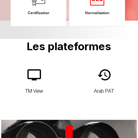
Certification
Normalisation
Les
plateformes
TM View
Arab PAT