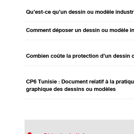
Qu’est-ce qu’un dessin ou modèle industri
Comment déposer un dessin ou modèle ind
Combien coûte la protection d’un dessin o
CP6 Tunisie : Document relatif à la prati
graphique des dessins ou modèles