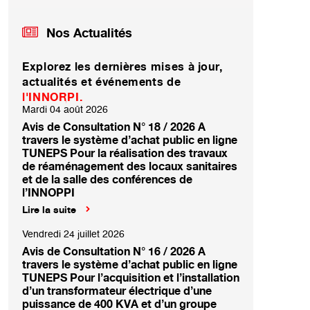
Nos Actualités
Explorez les dernières mises à jour,
actualités et événements de
l'INNORPI.
Mardi 04 août 2026
Avis de Consultation N° 18 / 2026 A
travers le système d’achat public en ligne
TUNEPS Pour la réalisation des travaux
de réaménagement des locaux sanitaires
et de la salle des conférences de
l’INNOPPI
Lire la suite
Vendredi 24 juillet 2026
Avis de Consultation N° 16 / 2026 A
travers le système d’achat public en ligne
TUNEPS Pour l’acquisition et l’installation
d’un transformateur électrique d’une
puissance de 400 KVA et d’un groupe