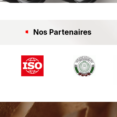
Nos Partenaires