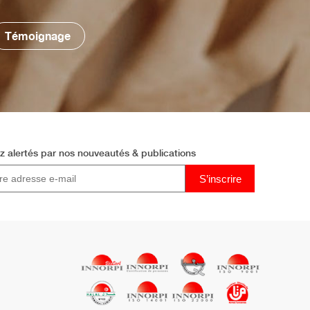
Témoignage
z alertés par
nos nouveautés & publications