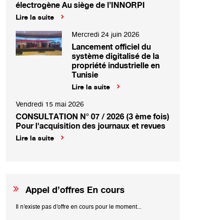
électrogène Au siège de l’INNORPI
Lire la suite
Mercredi 24 juin 2026
Lancement officiel du
système digitalisé de la
propriété industrielle en
Tunisie
Lire la suite
Vendredi 15 mai 2026
CONSULTATION N° 07 / 2026 (3 ème fois)
Pour l'acquisition des journaux et revues
Lire la suite
Appel d’offres En cours
Il n'existe pas d'offre en cours pour le moment...