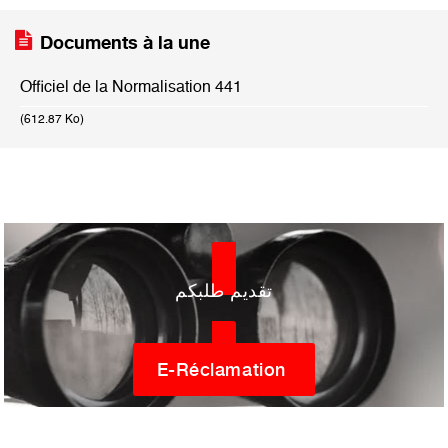
Documents à la une
Officiel de la Normalisation 441
(612.87 Ko)
تقديم طلبكم
E-Réclamation