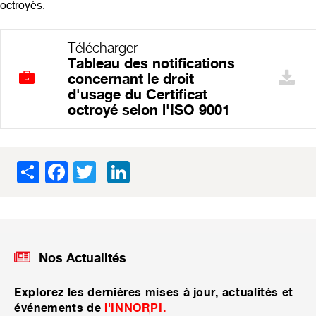
octroyés.
Télécharger
Tableau des notifications
concernant le droit
d'usage du Certificat
octroyé selon l'ISO 9001
Share
Facebook
Twitter
LinkedIn
Nos Actualités
Explorez les dernières mises à jour, actualités et
événements de
l'INNORPI.