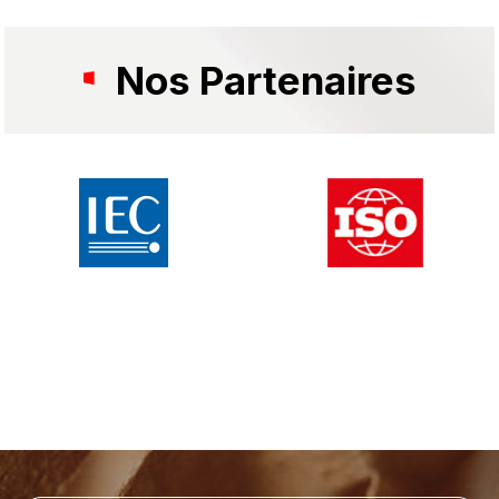
Nos Partenaires