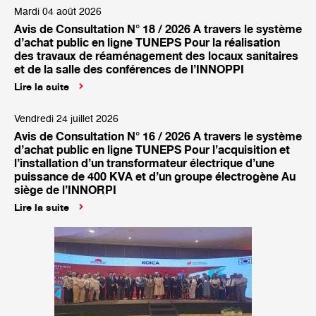
Mardi 04 août 2026
Avis de Consultation N° 18 / 2026 A travers le système
d’achat public en ligne TUNEPS Pour la réalisation
des travaux de réaménagement des locaux sanitaires
et de la salle des conférences de l’INNOPPI
Lire la suite
Vendredi 24 juillet 2026
Avis de Consultation N° 16 / 2026 A travers le système
d’achat public en ligne TUNEPS Pour l’acquisition et
l’installation d’un transformateur électrique d’une
puissance de 400 KVA et d’un groupe électrogène Au
siège de l’INNORPI
Lire la suite