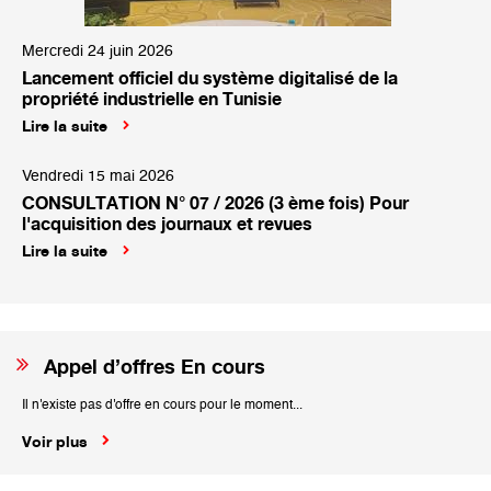
Mercredi 24 juin 2026
Lancement officiel du système digitalisé de la
propriété industrielle en Tunisie
Lire la suite
Vendredi 15 mai 2026
CONSULTATION N° 07 / 2026 (3 ème fois) Pour
l'acquisition des journaux et revues
Lire la suite
Appel d’offres En cours
Il n'existe pas d'offre en cours pour le moment...
Voir plus