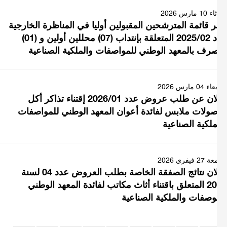
 مارس 2026
 قائمة المترشحين المقبولين أوليا في المناظرة الخارجية
عدد 2025/02 المتعلقة بإنتداب (07) محللين أولين و (01)
رف بالمعهد الوطني للمواصفات والملكية الصناعية
0 مارس 2026
إعلان عن طلب عروض عدد 2026/01 إقتناء تذاكر أكل
ولات ملابس لفائدة أعوان المعهد الوطني للمواصفات
ملكية الصناعية
فيفري 2026
إعلان نتائج الصفقة الخاصة بطلب العروض عدد 04 لسنة
2025 المتعلق باقتناء أثاث مكاتب لفائدة المعهد الوطني
وصفات والملكية الصناعية
Pagina