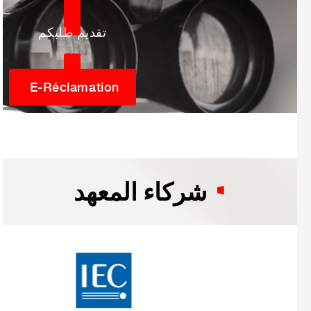
تقديم طلبكم
E-Réclamation
شركاء المعهد