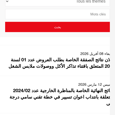
0 أفريل 2026
إعلان نتائج الصفقة الخاصة بطلب العروض عدد 01 لسنة
 الأكل ووصولات ملابس الشغل
1 مارس 2026
النتائج النهائية الخاصة بالمناظرة الخارجية عدد 2024/02
تعلقة بانتداب اعوان تسيير في خطة تقني سامي درجة
ى