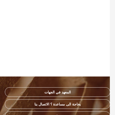
المعهد في الجهات
بحاجة الى مساعدة ؟ الاتصال بنا