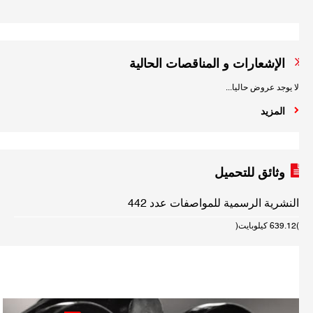
الإشعارات و المناقصات الحالية
لا يوجد عروض حاليا...
المزيد
وثائق للتحميل
النشرية الرسمية للمواصفات عدد 442
(639.12 كيلوبايت)