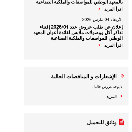
بالمعهد الوطني للمواصفات والملكية الصناعية
اقرأ المزيد
الأربعاء 04 مارس 2026
إعلان عن طلب عروض عدد 2026/01 إقتناء
تذاكر أكل ووصولات ملابس لفائدة أعوان المعهد
الوطني للمواصفات والملكية الصناعية
اقرأ المزيد
الإشعارات و المناقصات الحالية
لا يوجد عروض حاليا...
المزيد
وثائق للتحميل