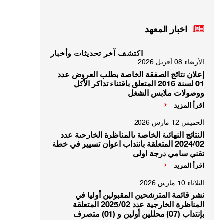
اخبار المعهد
اكتشف آخر تحديثات وأخبار
الأربعاء 08 أفريل 2026
إعلان نتائج الصفقة الخاصة بطلب العروض عدد
01 لسنة 2016 المتعلق باقتناء تذاكر الأكل
ووصولات ملابس الشغل
اقرأ المزيد
الخميس 12 مارس 2026
النتائج النهائية الخاصة بالمناظرة الخارجية عدد
2024/02 المتعلقة بانتداب اعوان تسيير في خطة
تقني سامي درجة اولى
اقرأ المزيد
الثلاثاء 10 مارس 2026
نشر قائمة المترشحين المقبولين أوليا في
المناظرة الخارجية عدد 2025/02 المتعلقة
بإنتداب (07) محللين أولين و (01) متصرف