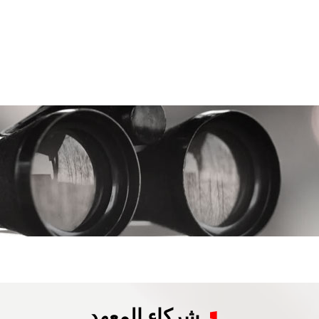
شركاء المعهد