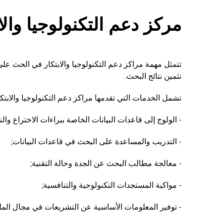
مركز دعم التكنولوجيا والا
تتمثل مهمة مراكز دعم التكنولوجيا والابتكار في الحث عل
تثمين نتائج البحث.
تشمل الخدمات التي تقدمها مراكز دعم التكنولوجيا والابتكا
- الولوج إلى قاعدات البيانات الخاصة ببراءات الاختراع وال
- التدريب والمساعدة على البحث في قاعدات البيانات;
- معالجة مطالب البحث عن الجدة وحالة التقنية;
- مواكبة المستجدات التكنولوجية والتنافسية;
- توفير المعلومات الأساسية عن التشريعات في مجال الملكي