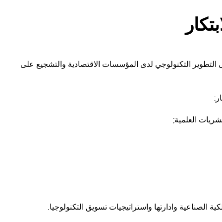
بتكار
ى التطوير التكنولوجي لدى المؤسسات الاقتصادية والتشجيع على
ر:
نشريات العلمية;
ة الصناعية وادارتها واستراتيجيات تسويق التكنولوجيا.