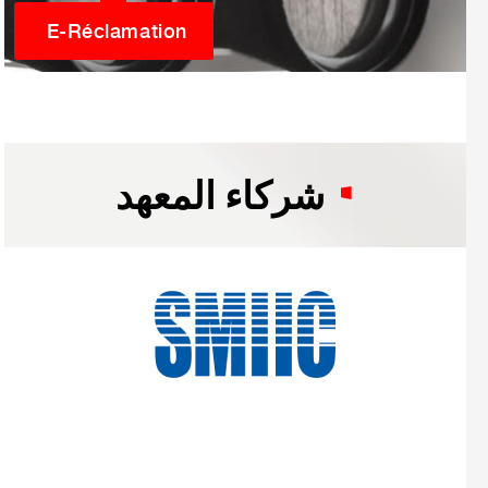
E-Réclamation
شركاء المعهد