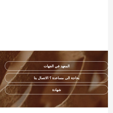
المعهد في الجهات
بحاجة الى مساعدة ؟ الاتصال بنا
شهادة