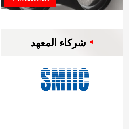
شركاء المعهد