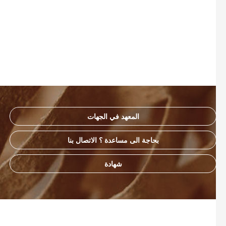
المعهد في الجهات
بحاجة الى مساعدة ؟ الاتصال بنا
شهادة