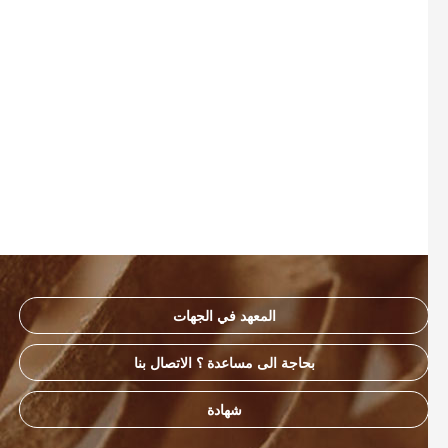
المعهد في الجهات
بحاجة الى مساعدة ؟ الاتصال بنا
شهادة