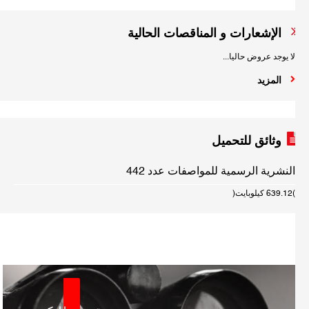
الإشعارات و المناقصات الحالية
لا يوجد عروض حاليا...
المزيد
وثائق للتحميل
النشرية الرسمية للمواصفات عدد 442
(639.12 كيلوبايت)