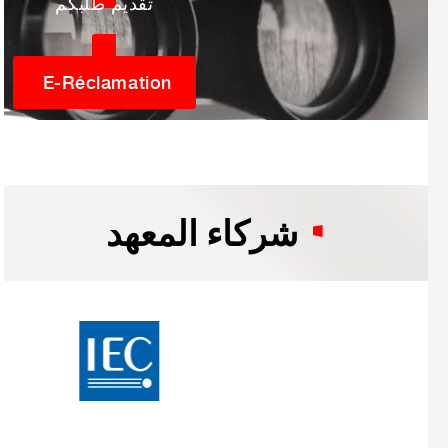
تقديم طلبكم
E-Réclamation
شركاء المعهد