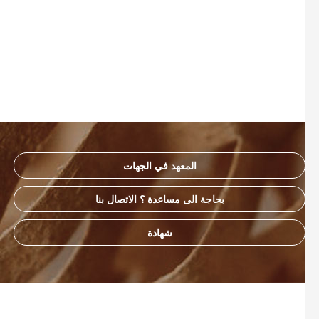
المعهد في الجهات
بحاجة الى مساعدة ؟ الاتصال بنا
شهادة