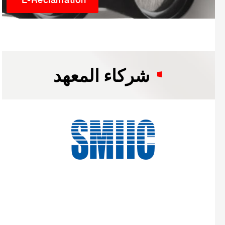
شركاء المعهد