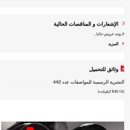
الإشعارات و المناقصات الحالية
لا يوجد عروض حاليا...
المزيد
وثائق للتحميل
النشرية الرسمية للمواصفات عدد 442
(639.12 كيلوبايت)