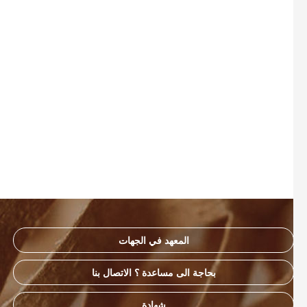
المعهد في الجهات
بحاجة الى مساعدة ؟ الاتصال بنا
شهادة