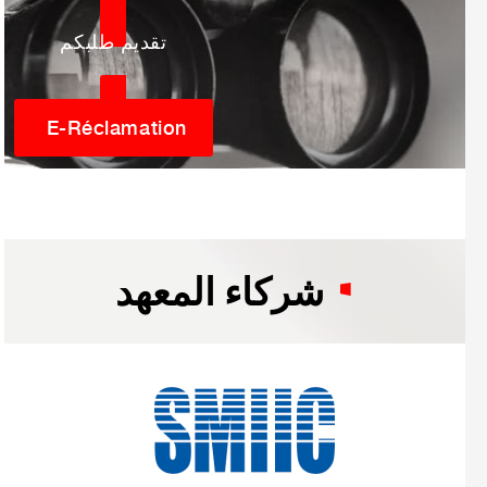
تقديم طلبكم
E-Réclamation
شركاء المعهد