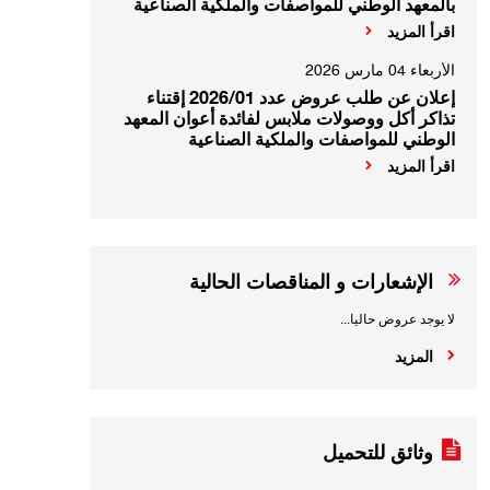
بالمعهد الوطني للمواصفات والملكية الصناعية
اقرأ المزيد
الأربعاء 04 مارس 2026
إعلان عن طلب عروض عدد 2026/01 إقتناء
تذاكر أكل ووصولات ملابس لفائدة أعوان المعهد
الوطني للمواصفات والملكية الصناعية
اقرأ المزيد
الإشعارات و المناقصات الحالية
لا يوجد عروض حاليا...
المزيد
وثائق للتحميل