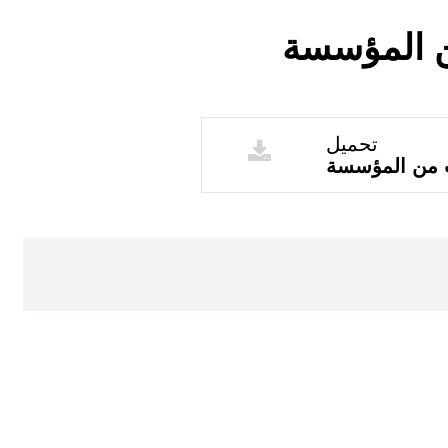
ن المؤسسة
تحميل
ب من المؤسسة