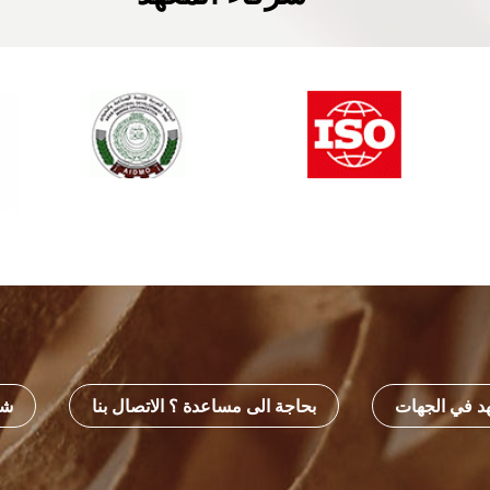
هد في الجهات
بحاجة الى مساعدة ؟ الاتصال بنا
شه