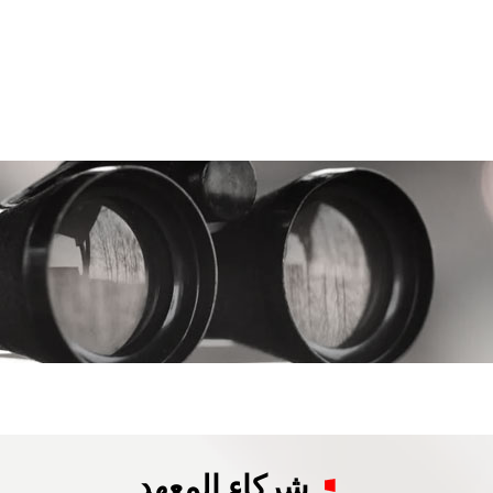
شركاء المعهد