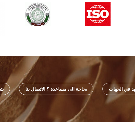
هد في الجهات
بحاجة الى مساعدة ؟ الاتصال بنا
شه