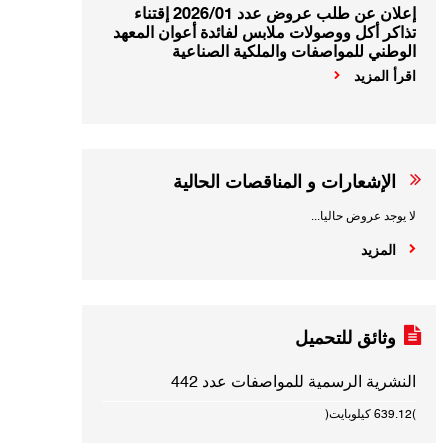
إعلان عن طلب عروض عدد 2026/01 إقتناء
تذاكر أكل ووصولات ملابس لفائدة أعوان المعهد
الوطني للمواصفات والملكية الصناعية
اقرأ المزيد
الإشعارات و المناقصات الحالية
لا يوجد عروض حاليا...
المزيد
وثائق للتحميل
النشرية الرسمية للمواصفات عدد 442
(639.12 كيلوبايت)