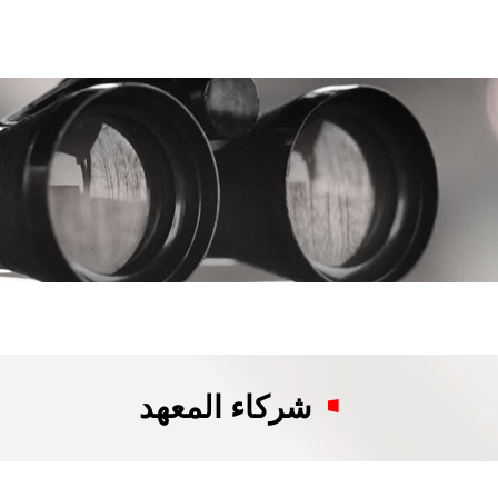
شركاء المعهد