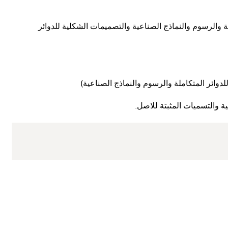
ية والرسوم والنماذج الصناعية والتصميمات الشكلية للدوائر
لدوائر المتكاملة والرسوم والنماذج الصناعية(
ية والتسميات المثبتة للاصل.