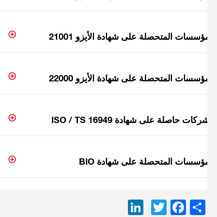
ؤسسات المتحصلة على شهادة الأيزو 21001
ؤسسات المتحصلة على شهادة الأيزو 22000
ركات حاصلة على شهادة ISO / TS 16949
مؤسسات المتحصلة على شهادة BIO
LinkedIn
Facebook
Twitter
Share