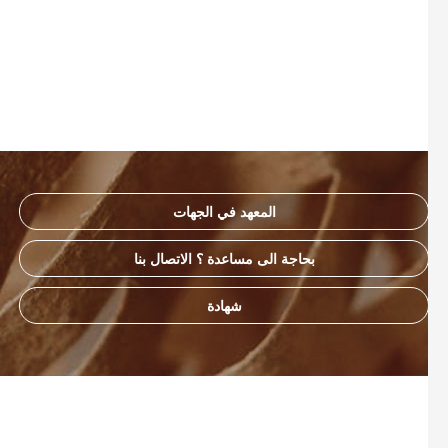
المعهد في الجهات
بحاجة الى مساعدة ؟ الاتصال بنا
شهادة