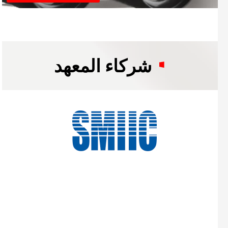
شركاء المعهد