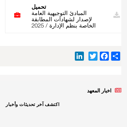
تحميل
المبادئ التوجيهية العامة
لإصدار لشهادات المطابقة
الخاصة بنظم الإدارة / 2025
LinkedIn
Facebook
Twitter
Share
اخبار المعهد
اكتشف آخر تحديثات وأخبار
الأربعاء
08
أفريل
2026