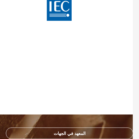
المعهد في الجهات