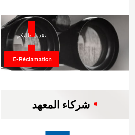
تقديم طلبكم
E-Réclamation
شركاء المعهد