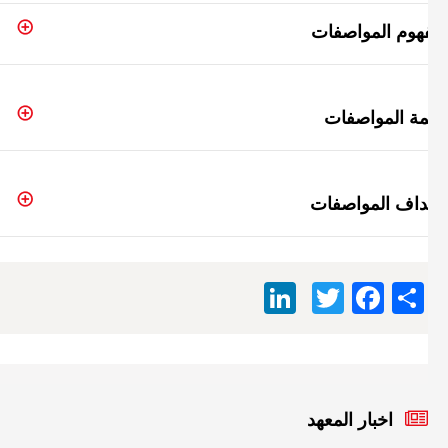
هوم المواصفات
مة المواصفات
داف المواصفات
LinkedIn
Facebook
Twitter
Share
اخبار المعهد