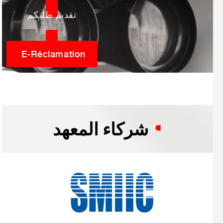
تقديم طلبكم
E-Réclamation
شركاء المعهد