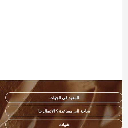
المعهد في الجهات
بحاجة الى مساعدة ؟ الاتصال بنا
شهادة