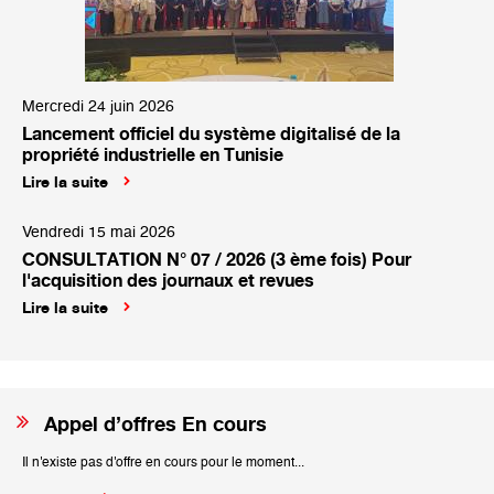
Mercredi 24 juin 2026
Lancement officiel du système digitalisé de la
propriété industrielle en Tunisie
Lire la suite
Vendredi 15 mai 2026
CONSULTATION N° 07 / 2026 (3 ème fois) Pour
l'acquisition des journaux et revues
Lire la suite
Appel d’offres En cours
Il n'existe pas d'offre en cours pour le moment...