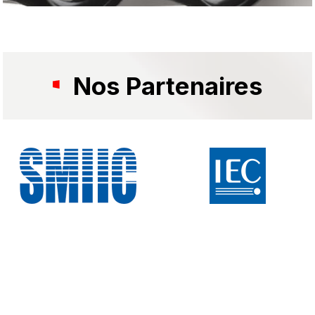
Nos Partenaires