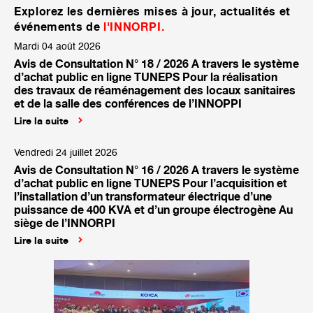
Explorez les dernières mises à jour, actualités et
événements de
l'INNORPI.
Mardi 04 août 2026
Avis de Consultation N° 18 / 2026 A travers le système
d’achat public en ligne TUNEPS Pour la réalisation
des travaux de réaménagement des locaux sanitaires
et de la salle des conférences de l’INNOPPI
Lire la suite
Vendredi 24 juillet 2026
Avis de Consultation N° 16 / 2026 A travers le système
d’achat public en ligne TUNEPS Pour l’acquisition et
l’installation d’un transformateur électrique d’une
puissance de 400 KVA et d’un groupe électrogène Au
siège de l’INNORPI
Lire la suite