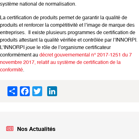
système national de normalisation.
La certification de produits permet de garantir la qualité de
produits et renforcer la compétitivité et l’image de marque des
entreprises. Il existe plusieurs programmes de certification de
produits attestant la qualité vérifiée et contrôlée par l’INNORPI.
L’INNORPI joue le rôle de l’organisme certificateur
conformément au
décret gouvernemental n° 2017-1251 du 7
novembre 2017, relatif au système de certification de la
conformité
.
Share
Facebook
Twitter
LinkedIn
Nos Actualités