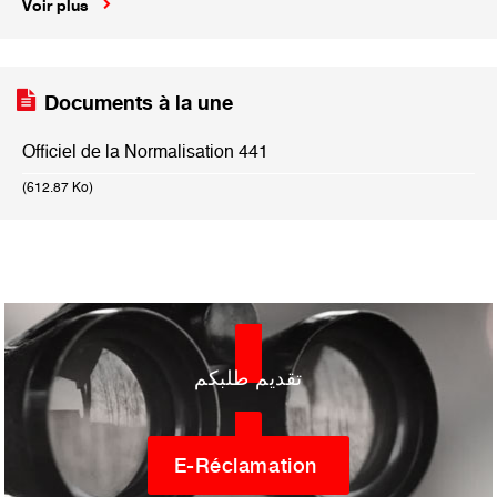
Voir plus
Documents à la une
Officiel de la Normalisation 441
(612.87 Ko)
تقديم طلبكم
E-Réclamation