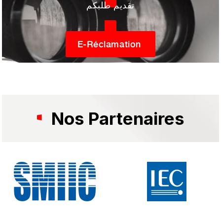
تقديم طلبكم
E-Réclamation
Nos Partenaires