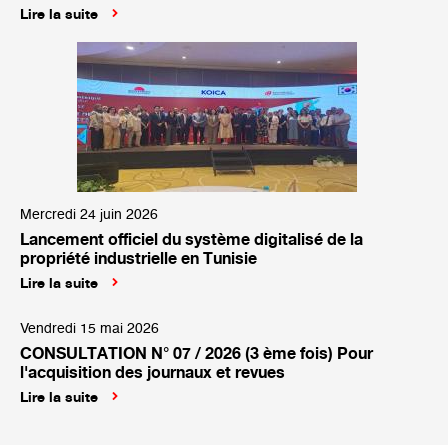
Lire la suite
Mercredi 24 juin 2026
Lancement officiel du système digitalisé de la
propriété industrielle en Tunisie
Lire la suite
Vendredi 15 mai 2026
CONSULTATION N° 07 / 2026 (3 ème fois) Pour
l'acquisition des journaux et revues
Lire la suite