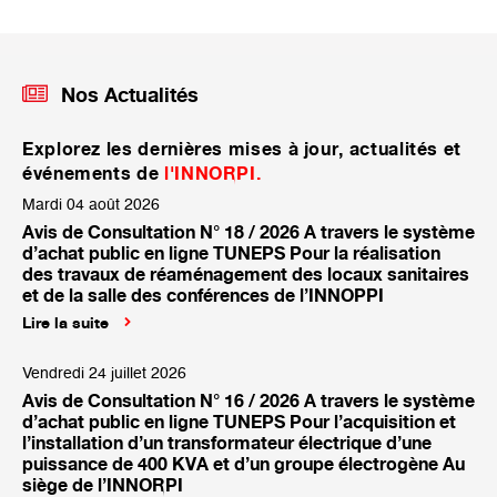
Nos Actualités
Explorez les dernières mises à jour, actualités et
événements de
l'INNORPI.
Mardi 04 août 2026
Avis de Consultation N° 18 / 2026 A travers le système
d’achat public en ligne TUNEPS Pour la réalisation
des travaux de réaménagement des locaux sanitaires
et de la salle des conférences de l’INNOPPI
Lire la suite
Vendredi 24 juillet 2026
Avis de Consultation N° 16 / 2026 A travers le système
d’achat public en ligne TUNEPS Pour l’acquisition et
l’installation d’un transformateur électrique d’une
puissance de 400 KVA et d’un groupe électrogène Au
siège de l’INNORPI