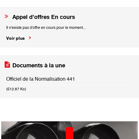
Appel d’offres En cours
Il n'existe pas d'offre en cours pour le moment...
Voir plus
Documents à la une
Officiel de la Normalisation 441
(612.87 Ko)