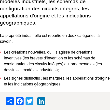
modèles industriels, les schémas de
configuration des circuits intégrés, les
appellations d'origine et les indications
géographiques.
La propriété industrielle est répartie en deux catégories, à
savoir :
Les créations nouvelles, qu’il s’agisse de créations
inventives (les brevets d’invention et les schémas de
configuration des circuits intégrés) ou ornementales (les
dessins et modèles industriels);
Les signes distinctifs : les marques, les appellations d'origine
et les indications géographiques.
Share
Facebook
Twitter
LinkedIn