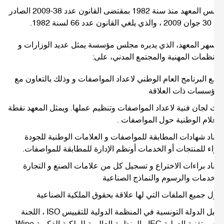
تأسس المعهد منذ سنة 1982 بمقتضى القانون عدد 38-2009 الصادر
لسنة 1982.
سهر المعهد، الذي يديره مجلس مؤسسة يمثل عديد الوزارات و
نظمات المهنية والمجتمع المدني، على:
 البرنامج العام الوطني لاعداد المواصفات و وذلك بالتعاون مع
ؤسسات ذات العلاقة
 لجان فنية لاعداد المواصفات وتنظيم عملها. ويمثل المعهد نقطة
علام الوطنية حول المواصفات .
اد شهادات المطابقة للمواصفات و العلامات الوطنية للجودة
ء للمنتجات أو الخدمات أونظم الإدارة للمطابقة للمواصفات.
اد براءات الاختراع و تسجيل كل من علامات الصنع و التجارة
خدمات والرسوم والنماذج الصناعية
ل جميع الملفات التي لها علاقة بحقوق الملكية الصناعية
تمثيل الدولة التونسية في المنظمة الدولية للتقييس ISO ، اللجنة