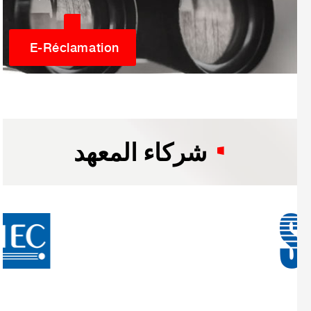
E-Réclamation
شركاء المعهد