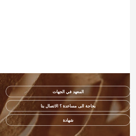
المعهد في الجهات
بحاجة الى مساعدة ؟ الاتصال بنا
شهادة