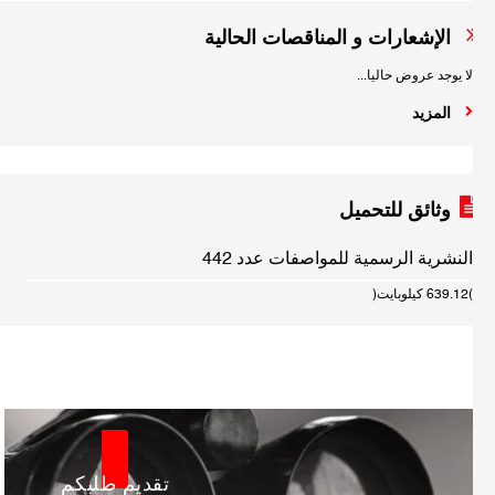
الإشعارات و المناقصات الحالية
لا يوجد عروض حاليا...
المزيد
وثائق للتحميل
النشرية الرسمية للمواصفات عدد 442
(639.12 كيلوبايت)
تقديم طلبكم