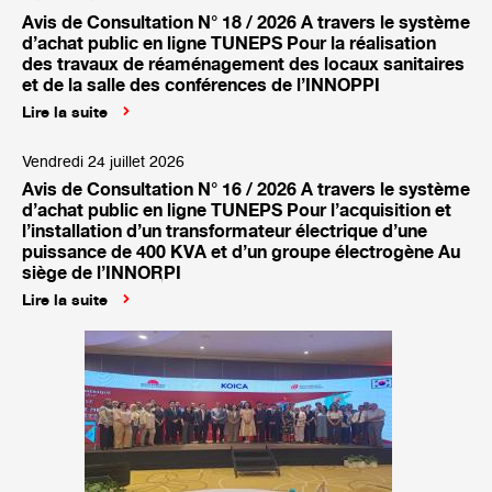
Avis de Consultation N° 18 / 2026 A travers le système
d’achat public en ligne TUNEPS Pour la réalisation
des travaux de réaménagement des locaux sanitaires
et de la salle des conférences de l’INNOPPI
Lire la suite
Vendredi 24 juillet 2026
Avis de Consultation N° 16 / 2026 A travers le système
d’achat public en ligne TUNEPS Pour l’acquisition et
l’installation d’un transformateur électrique d’une
puissance de 400 KVA et d’un groupe électrogène Au
siège de l’INNORPI
Lire la suite