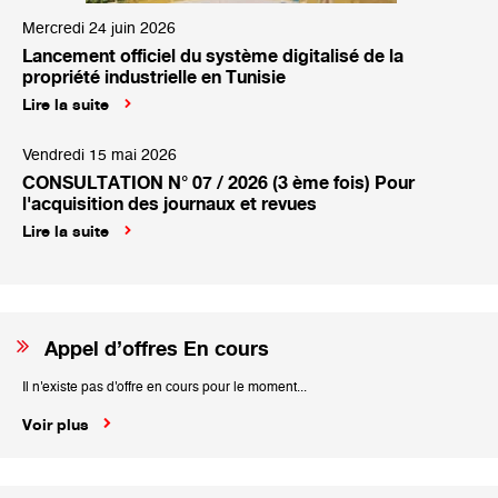
Mercredi 24 juin 2026
Lancement officiel du système digitalisé de la
propriété industrielle en Tunisie
Lire la suite
Vendredi 15 mai 2026
CONSULTATION N° 07 / 2026 (3 ème fois) Pour
l'acquisition des journaux et revues
Lire la suite
Appel d’offres En cours
Il n'existe pas d'offre en cours pour le moment...
Voir plus