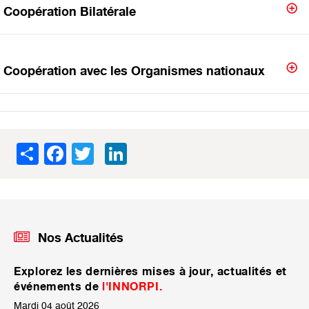
Coopération Bilatérale
Coopération avec les Organismes nationaux
Share
Facebook
Twitter
LinkedIn
Nos Actualités
Explorez les dernières mises à jour, actualités et
événements de
l'INNORPI.
Mardi 04 août 2026