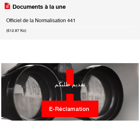
Documents à la une
Officiel de la Normalisation 441
(612.87 Ko)
تقديم طلبكم
E-Réclamation