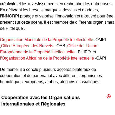
créativité et les investissements en recherche des entreprises.
En délivrant les brevets, marques, dessins et modèles,
l'INNORPI protège et valorise l’innovation et a œuvré pour être
présent sur cette scène, il est membre de différents organismes
de PI tel que :
Organisation Mondiale de la Propriété Intellectuelle
-OMPI
,
Office Européen des Brevets
- OEB ,
Office de l'Union
Européenne de la Propriété Intellectuelle
- EUIPO et
l'Organisation Africaine de la Propriété Intellectuelle
-OAPI
De même, il a conclu plusieurs accords bilatéraux de
coopération et de partenariat avec différents organismes
homologues européens, arabes, africains et asiatiques.
Coopération avec les Organisations
Internationales et Régionales