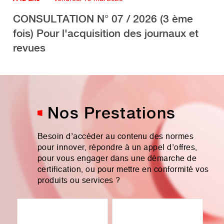
CONSULTATION N° 07 / 2026 (3 ème
fois) Pour l'acquisition des journaux et
revues
Nos Prestations
Besoin d’accéder au contenu des normes
pour innover, répondre à un appel d’offres,
pour vous engager dans une démarche de
certification, ou pour mettre en conformité vos
produits ou services ?