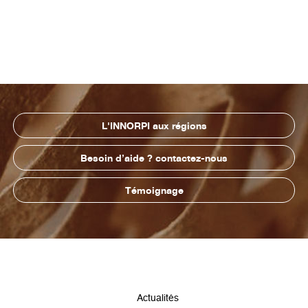
L'INNORPI aux régions
Besoin d’aide ? contactez-nous
Témoignage
Pied
Actualités