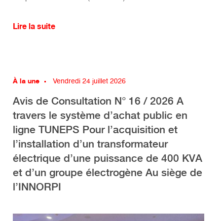
Lire la suite
À la une
Vendredi 24 juillet 2026
Avis de Consultation N° 16 / 2026 A
travers le système d’achat public en
ligne TUNEPS Pour l’acquisition et
l’installation d’un transformateur
électrique d’une puissance de 400 KVA
et d’un groupe électrogène Au siège de
l’INNORPI