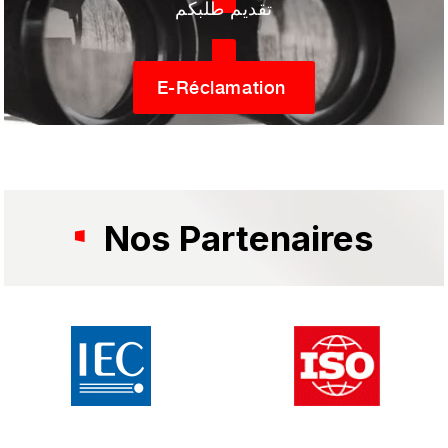
تقديم طلبكم
E-Réclamation
Nos Partenaires