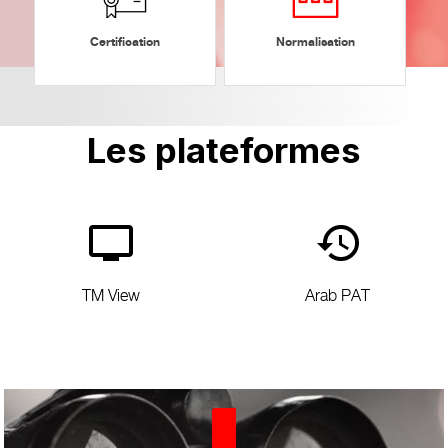
Certification
Normalisation
Les
plateformes
TM View
Arab PAT