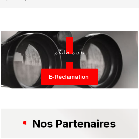
تقديم طلبكم
E-Réclamation
Nos Partenaires