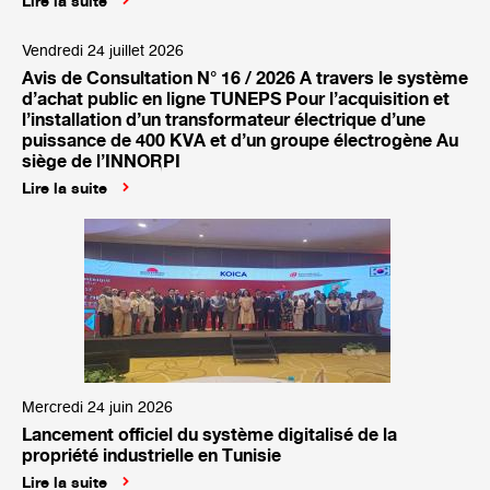
Lire la suite
Vendredi 24 juillet 2026
Avis de Consultation N° 16 / 2026 A travers le système
d’achat public en ligne TUNEPS Pour l’acquisition et
l’installation d’un transformateur électrique d’une
puissance de 400 KVA et d’un groupe électrogène Au
siège de l’INNORPI
Lire la suite
Mercredi 24 juin 2026
Lancement officiel du système digitalisé de la
propriété industrielle en Tunisie
Lire la suite