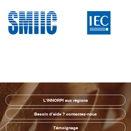
L'INNORPI aux régions
Besoin d’aide ? contactez-nous
Témoignage