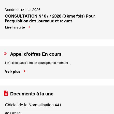
Vendredi 15 mai 2026
CONSULTATION N° 07 / 2026 (3 ème fois) Pour
l'acquisition des journaux et revues
Lire la suite
Appel d’offres En cours
Il n'existe pas d'offre en cours pour le moment...
Voir plus
Documents à la une
Officiel de la Normalisation 441
(612.87 Ko)