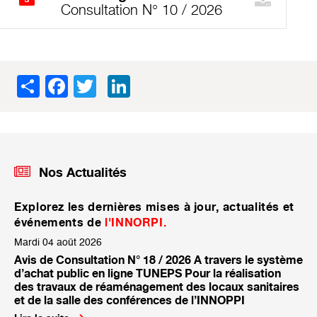
Consultation N° 10 / 2026
Share
Facebook
Twitter
LinkedIn
Nos Actualités
Explorez les dernières mises à jour, actualités et
événements de
l'INNORPI.
Mardi 04 août 2026
Avis de Consultation N° 18 / 2026 A travers le système
d’achat public en ligne TUNEPS Pour la réalisation
des travaux de réaménagement des locaux sanitaires
et de la salle des conférences de l’INNOPPI